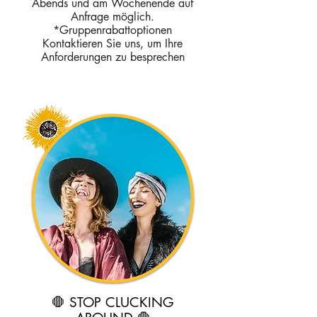
Abends und am Wochenende auf
Anfrage möglich.
*Gruppenrabattoptionen
Kontaktieren Sie uns, um Ihre
Anforderungen zu besprechen
🛑 STOP CLUCKING