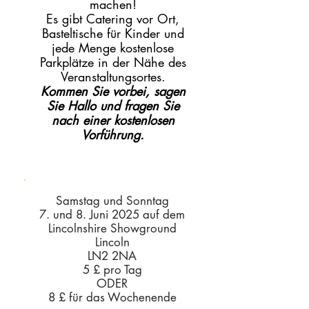
machen!
Es gibt Catering vor Ort,
Basteltische für Kinder und
jede Menge kostenlose
Parkplätze in der Nähe des
Veranstaltungsortes.
Kommen Sie vorbei, sagen
Sie Hallo und fragen Sie
nach einer kostenlosen
Vorführung.
Samstag und Sonntag
7. und 8. Juni 2025 auf dem
Lincolnshire Showground
Lincoln
LN2 2NA
5 £ pro Tag
ODER
8 £ für das Wochenende