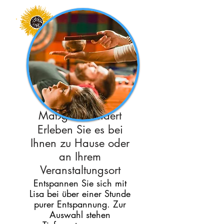
Klangbad
Maßgeschneidert
Erleben Sie es bei
Ihnen zu Hause oder
an Ihrem
Veranstaltungsort
Entspannen Sie sich mit
Lisa bei über einer Stunde
purer Entspannung. Zur
Auswahl stehen