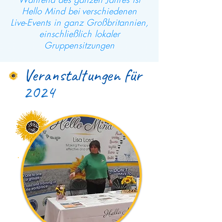
Hello Mind bei
verschiedenen
Live-Events in ganz Großbritannien,
einschließlich lokaler
Gruppensitzungen
Veranstaltungen für
2024