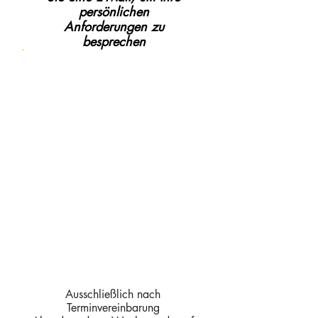
persönlichen
Anforderungen zu
besprechen
Ausschließlich nach
Terminvereinbarung