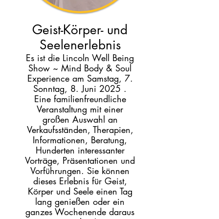
Geist-Körper- und
Seelenerlebnis
Es ist die Lincoln Well Being
Show ~ Mind Body & Soul
Experience am Samstag, 7.
Sonntag, 8. Juni 2025
.
Eine familienfreundliche
Veranstaltung mit einer
großen Auswahl an
Verkaufsständen, Therapien,
Informationen, Beratung,
Hunderten interessanter
Vorträge, Präsentationen und
Vorführungen. Sie können
dieses Erlebnis für Geist,
Körper und Seele einen Tag
lang genießen oder ein
ganzes Wochenende daraus