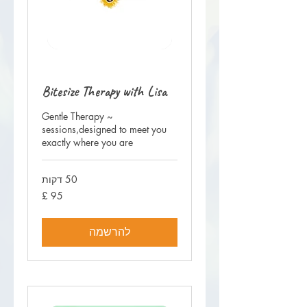
Bitesize Therapy with Lisa
Gentle Therapy ~
sessions,designed to meet you
exactly where you are
50 דקות
95
לירה
שטרלינג
להרשמה